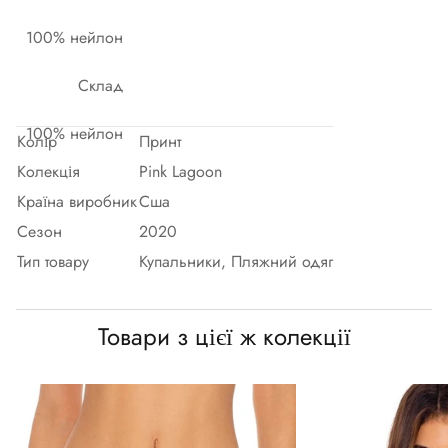
100% нейлон
Склад
100% нейлон
Колір
Принт
Колекція
Pink Lagoon
Країна виробник
Сша
Сезон
2020
Тип товару
Купальники, Пляжний одяг
Товари з цієї ж колекції