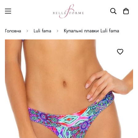
Купальні плавки Luli fama
Головна
Luli fama