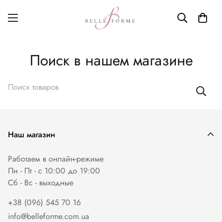
Поиск в нашем магазине
Наш магазин
Работаем в онлайн-режиме
Пн - Пт - с 10:00 до 19:00
Сб - Вс - выходные
+38 (096) 545 70 16
info@belleforme.com.ua