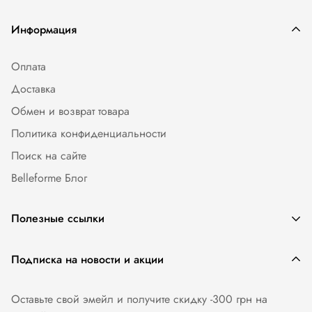
Информация
Оплата
Доставка
Обмен и возврат товара
Политика конфиденциальности
Поиск на сайте
Belleforme Блог
Полезные ссылки
Женское белье
Подписка на новости и акции
Одежда и аксессуары
Оставьте свой эмейл и получите скидку -300 грн на
Купальники