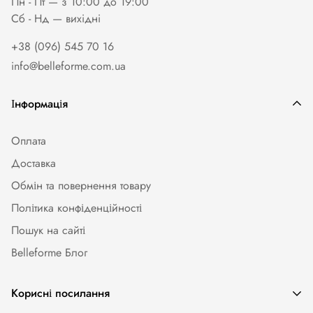
Пн - Пт — з 10:00 до 19:00
Сб - Нд — вихiднi
+38 (096) 545 70 16
info@belleforme.com.ua
Інформація
Оплата
Доставка
Обмін та повернення товару
Політика конфіденційності
Пошук на сайті
Belleforme Блог
Корисні посилання