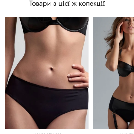
Товари з цієї ж колекції