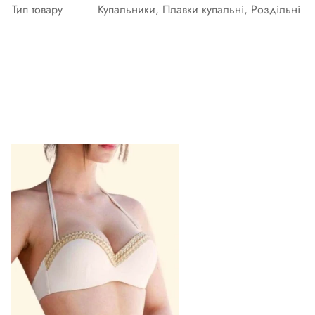
Тип товару
Купальники, Плавки купальні, Роздільні