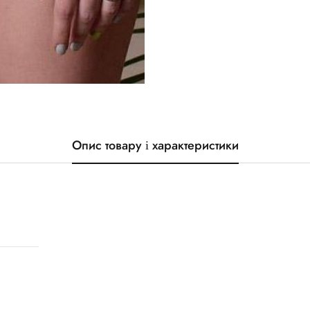
Опис товару і характеристики