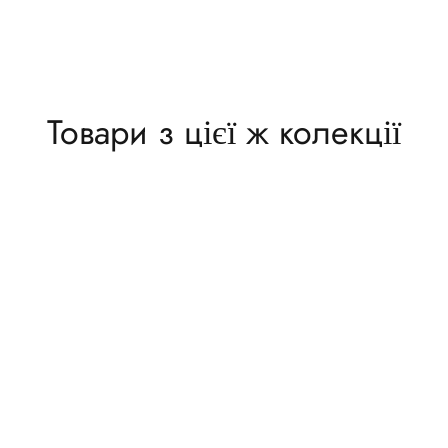
Товари з цієї ж колекції