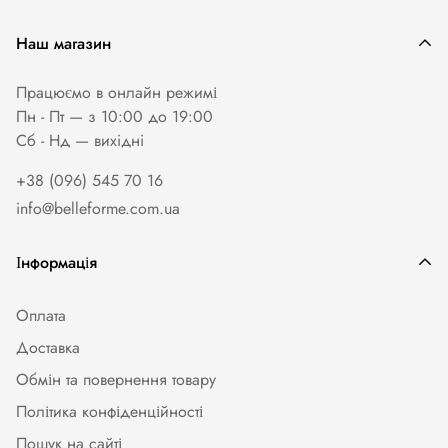
Наш магазин
Працюємо в онлайн режимі
Пн - Пт — з 10:00 до 19:00
Сб - Нд — вихiднi
+38 (096) 545 70 16
info@belleforme.com.ua
Інформація
Оплата
Доставка
Обмін та повернення товару
Політика конфіденційності
Пошук на сайті