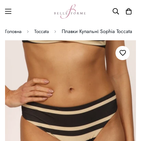
Плавки Купальні Sophia Toccata
Головна
Toccata