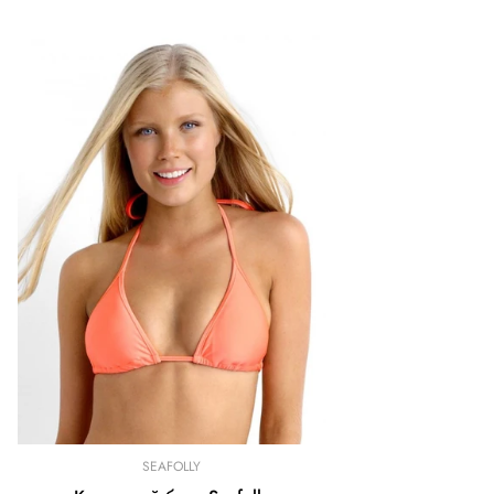
SEAFOLLY