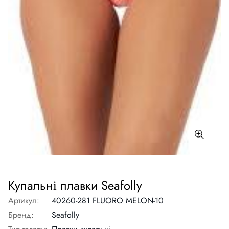
Купальні плавки Seafolly
Артикул:
40260-281 FLUORO MELON-10
Бренд:
Seafolly