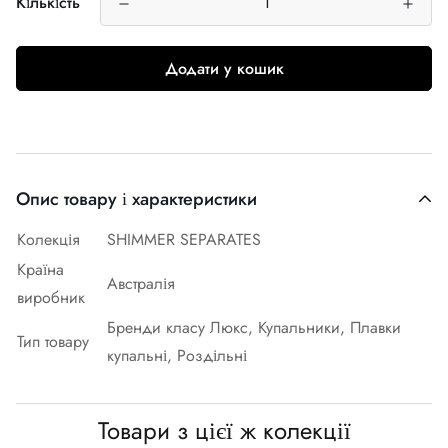
Кількість
Додати у кошик
Опис товару і характеристики
Колекція
SHIMMER SEPARATES
Країна
Австралія
виробник
Бренди класу Люкс, Купальники, Плавки
Тип товару
купальні, Роздільні
Товари з цієї ж колекції