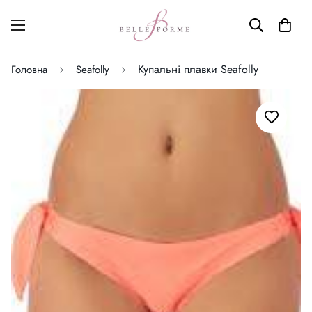
Купальні плавки Seafolly
Головна
Seafolly