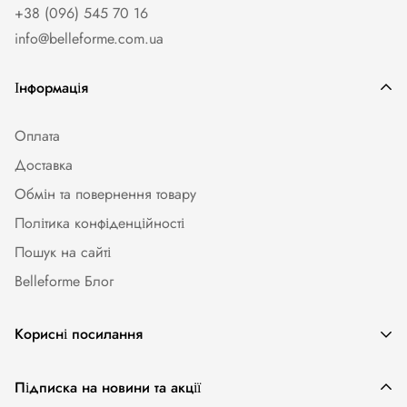
+38 (096) 545 70 16
info@belleforme.com.ua
Інформація
Оплата
Доставка
Обмін та повернення товару
Політика конфіденційності
Пошук на сайті
Belleforme Блог
Корисні посилання
Жіноча білизна
Підписка на новини та акції