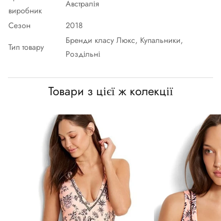
Австралія
виробник
Сезон
2018
Бренди класу Люкс, Купальники,
Тип товару
Роздільні
Товари з цієї ж колекції