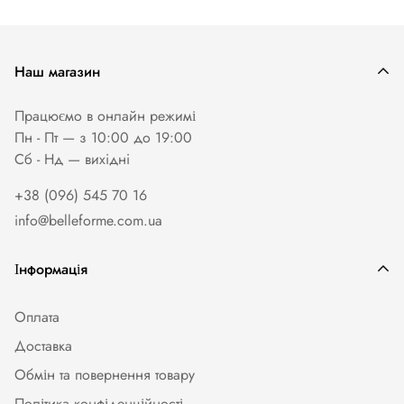
Наш магазин
Працюємо в онлайн режимі
Пн - Пт — з 10:00 до 19:00
Сб - Нд — вихiднi
+38 (096) 545 70 16
info@belleforme.com.ua
Інформація
Оплата
Доставка
Обмін та повернення товару
Політика конфіденційності