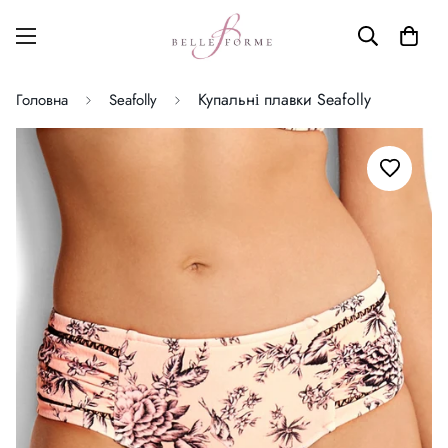
Купальні плавки Seafolly
Головна
Seafolly