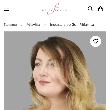
Бюстгальтер Soft Milavitsa
Головна
Milavitsa