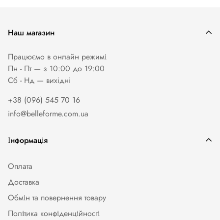
Наш магазин
Працюємо в онлайн режимі
Пн - Пт — з 10:00 до 19:00
Сб - Нд — вихiднi
+38 (096) 545 70 16
info@belleforme.com.ua
Інформація
Оплата
Доставка
Обмін та повернення товару
Політика конфіденційності