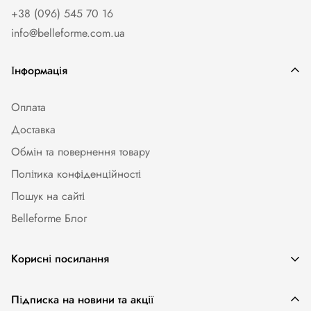
+38 (096) 545 70 16
info@belleforme.com.ua
Інформація
Оплата
Доставка
Обмін та повернення товару
Політика конфіденційності
Пошук на сайті
Belleforme Блог
Корисні посилання
Жіноча білизна
Підписка на новини та акції