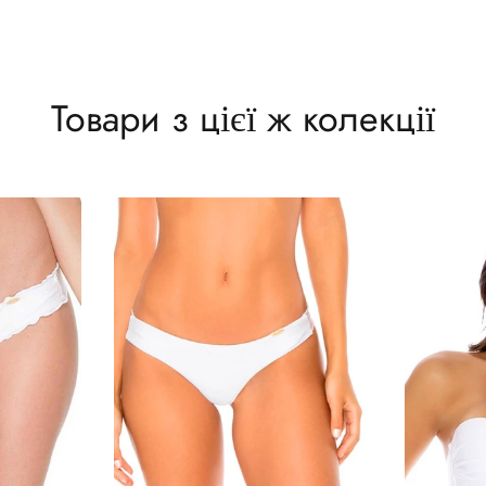
Товари з цієї ж колекції