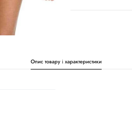
Опис товару і характеристики