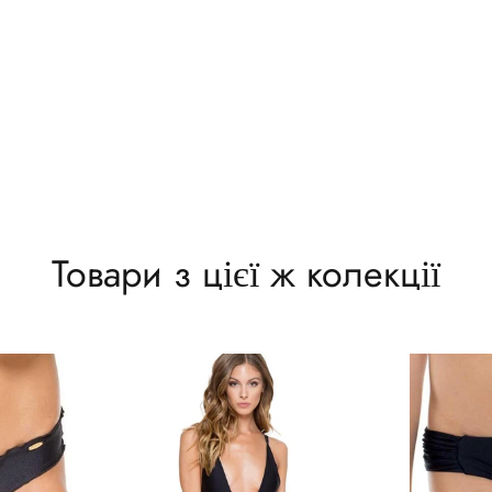
Товари з цієї ж колекції