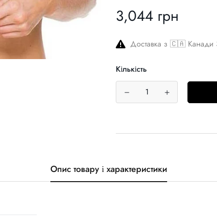
3,044 грн
Звичайна
ціна
Доставка з 🇨🇦 Канади 
Кількість
Опис товару і характеристики