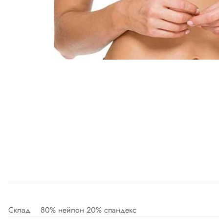
Склад
80% нейлон 20% спандекс