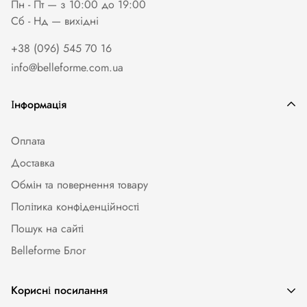
Пн - Пт — з 10:00 до 19:00
Сб - Нд — вихiднi
+38 (096) 545 70 16
info@belleforme.com.ua
Інформація
Оплата
Доставка
Обмін та повернення товару
Політика конфіденційності
Пошук на сайті
Belleforme Блог
Корисні посилання