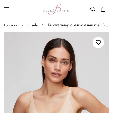
Бюстгальтер с мягкой чашкой Gisela
Головна
Gisela