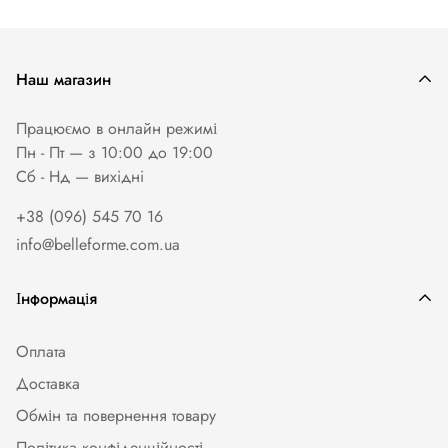
Наш магазин
Працюємо в онлайн режимі
Пн - Пт — з 10:00 до 19:00
Сб - Нд — вихiднi
+38 (096) 545 70 16
info@belleforme.com.ua
Інформація
Оплата
Доставка
Обмін та повернення товару
Політика конфіденційності