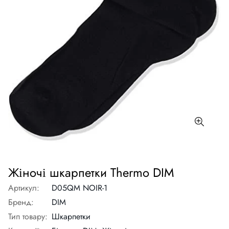
Жіночі шкарпетки Thermo DIM
Артикул:
D05QM NOIR-1
Бренд:
DIM
Тип товару:
Шкарпетки