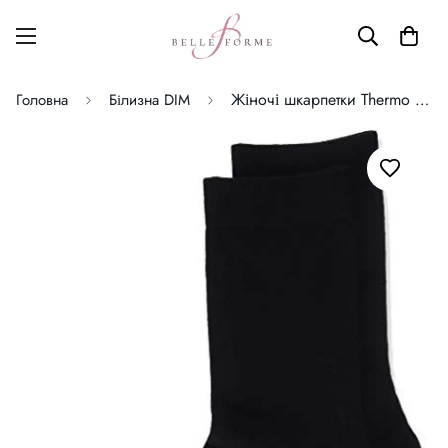
Жіночі шкарпетки Thermo DIM
Головна
Білизна DIM