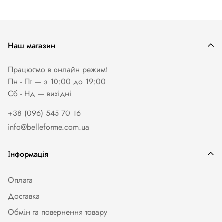
Наш магазин
Працюємо в онлайн режимі
Пн - Пт — з 10:00 до 19:00
Сб - Нд — вихiднi
+38 (096) 545 70 16
info@belleforme.com.ua
Інформація
Оплата
Доставка
Обмін та повернення товару