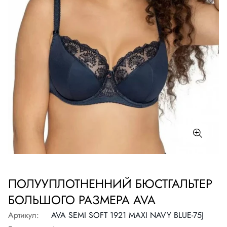
ПОЛУУПЛОТНЕННИЙ БЮСТГАЛЬТЕР
БОЛЬШОГО РАЗМЕРА AVA
Артикул:
AVA SEMI SOFT 1921 MAXI NAVY BLUE-75J