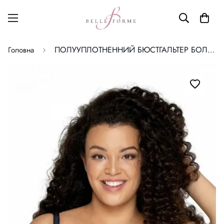
ПОЛУУПЛОТНЕННИЙ БЮСТГАЛЬТЕР БОЛЬШОГО РАЗМЕРА AVA
Головна