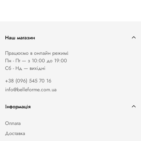
Наш магазин
Працюємо в онлайн режимі
Пн - Пт — з 10:00 до 19:00
Сб - Нд — вихiднi
+38 (096) 545 70 16
info@belleforme.com.ua
Інформація
Оплата
Доставка