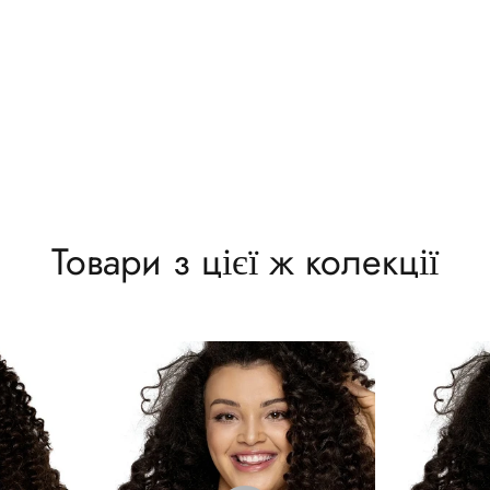
Товари з цієї ж колекції