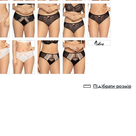
Підібрати розмір