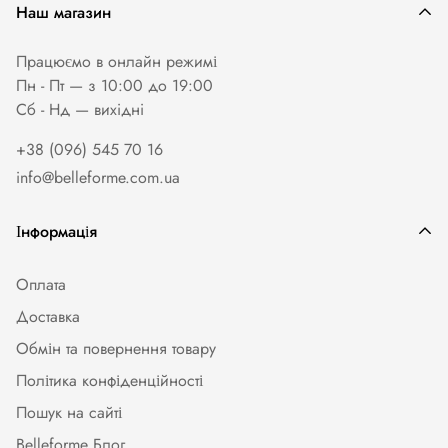
Наш магазин
Працюємо в онлайн режимі
Пн - Пт — з 10:00 до 19:00
Сб - Нд — вихiднi
+38 (096) 545 70 16
info@belleforme.com.ua
Інформація
Оплата
Доставка
Обмін та повернення товару
Політика конфіденційності
Пошук на сайті
Belleforme Блог