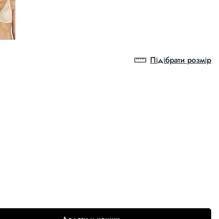
Підібрати розмір