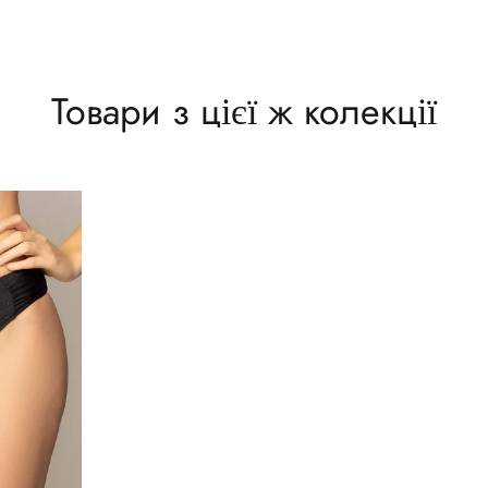
Товари з цієї ж колекції