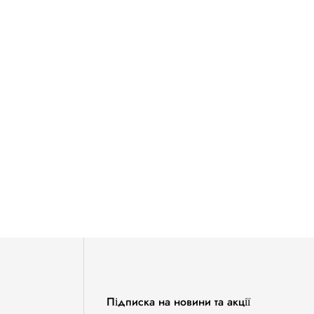
Підписка на новини та акції