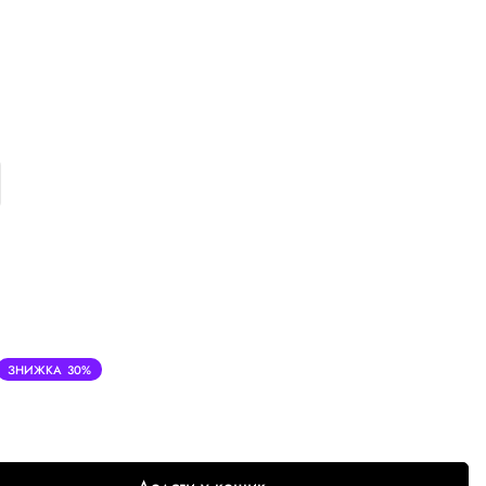
ЗНИЖКА
30%