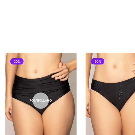
-30%
-30%
РОЗПРОДАНО