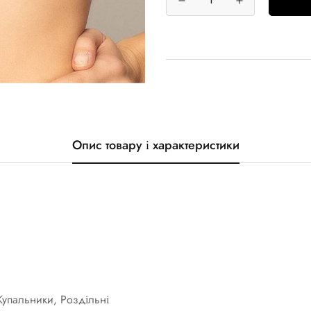
Опис товару і характеристики
Купальники, Роздільні