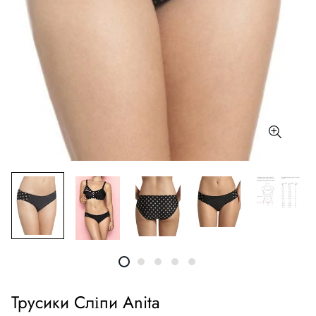
Трусики Сліпи Anita