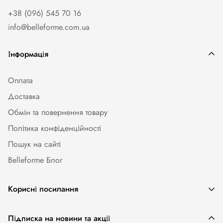
+38 (096) 545 70 16
info@belleforme.com.ua
Інформація
Оплата
Доставка
Обмін та повернення товару
Політика конфіденційності
Пошук на сайті
Belleforme Блог
Корисні посилання
Жіноча білизна
Підписка на новини та акції