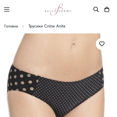
Трусики Сліпи Anita
Головна